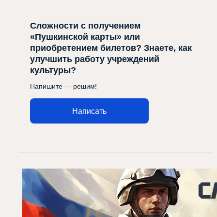
Сложности с получением
«Пушкинской карты» или
приобретением билетов? Знаете, как
улучшить работу учреждений
культуры?
Напишите — решим!
Написать