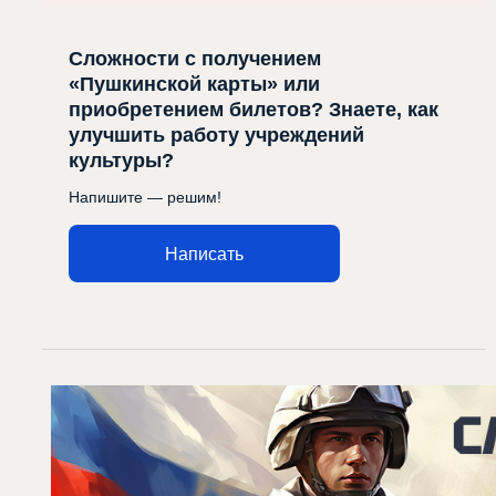
Сложности с получением
«Пушкинской карты» или
приобретением билетов? Знаете, как
улучшить работу учреждений
культуры?
Напишите — решим!
Написать