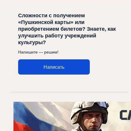
Сложности с получением
«Пушкинской карты» или
приобретением билетов? Знаете, как
улучшить работу учреждений
культуры?
Напишите — решим!
Написать