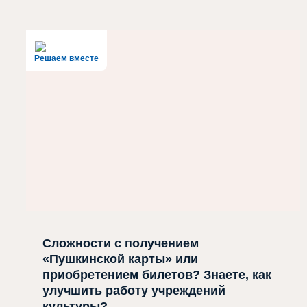
Решаем вместе
Сложности с получением
«Пушкинской карты» или
приобретением билетов? Знаете, как
улучшить работу учреждений
культуры?