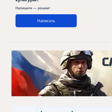
Напишите — решим!
Написать