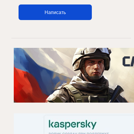
Написать