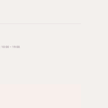
 10:00 – 19:00.