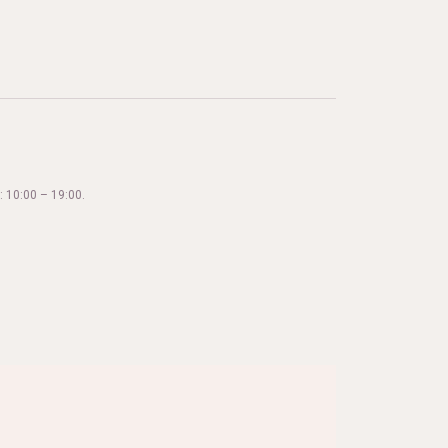
 10:00 – 19:00.