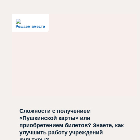
Решаем вместе
Сложности с получением
«Пушкинской карты» или
приобретением билетов? Знаете, как
улучшить работу учреждений
культуры?