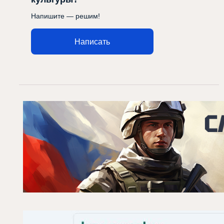
Напишите — решим!
Написать