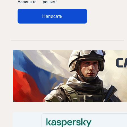
Напишите — решим!
Написать