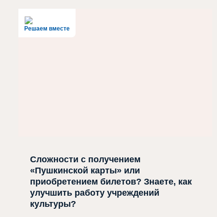
Решаем вместе
Сложности с получением
«Пушкинской карты» или
приобретением билетов? Знаете, как
улучшить работу учреждений
культуры?