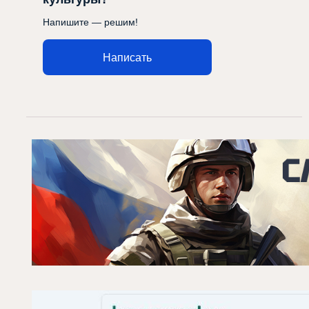
Напишите — решим!
Написать