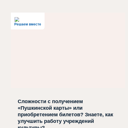
Решаем вместе
Сложности с получением
«Пушкинской карты» или
приобретением билетов? Знаете, как
улучшить работу учреждений
культуры?