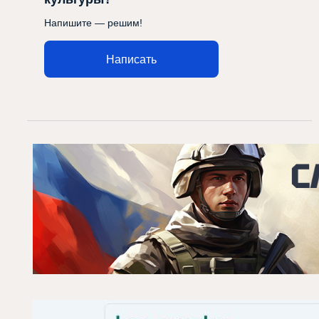
Напишите — решим!
Написать