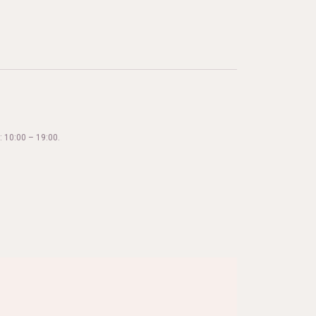
 10:00 – 19:00.