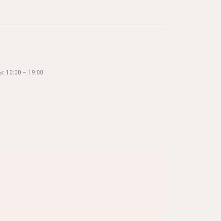
: 10:00 – 19:00.