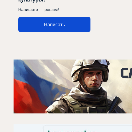
Напишите — решим!
Написать