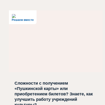
Решаем вместе
Сложности с получением
«Пушкинской карты» или
приобретением билетов? Знаете, как
улучшить работу учреждений
культуры?