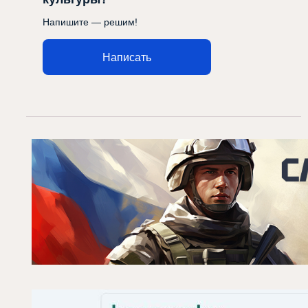
Напишите — решим!
Написать