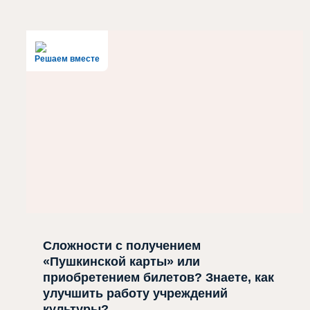
Решаем вместе
Сложности с получением
«Пушкинской карты» или
приобретением билетов? Знаете, как
улучшить работу учреждений
культуры?