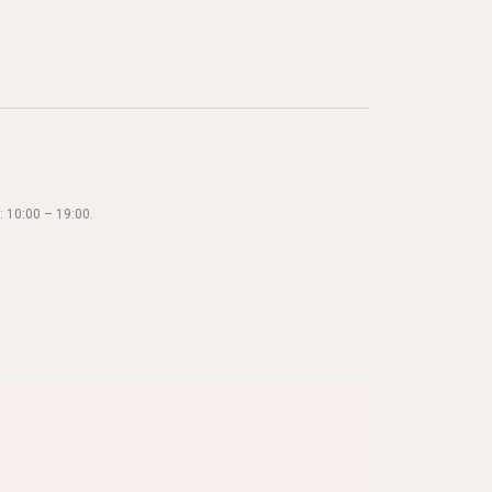
 10:00 – 19:00.