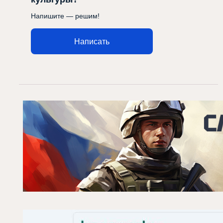
Напишите — решим!
Написать