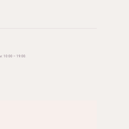
: 10:00 – 19:00.