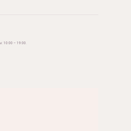
: 10:00 – 19:00.