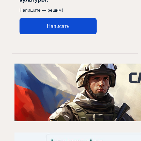
Напишите — решим!
Написать