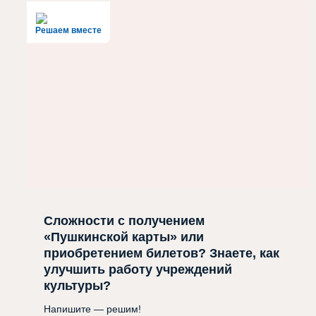
Решаем вместе
Сложности с получением
«Пушкинской карты» или
приобретением билетов? Знаете, как
улучшить работу учреждений
культуры?
Напишите — решим!