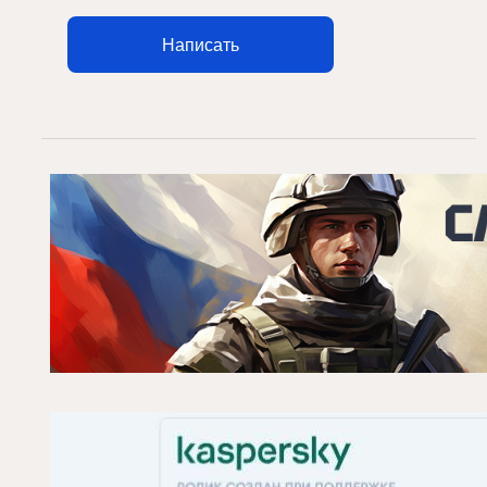
Написать