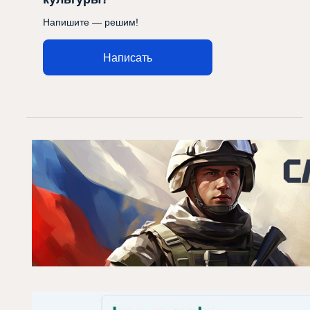
Напишите — решим!
Написать