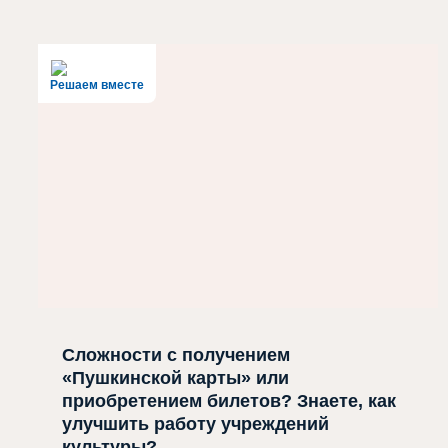
Решаем вместе
Сложности с получением
«Пушкинской карты» или
приобретением билетов? Знаете, как
улучшить работу учреждений
культуры?