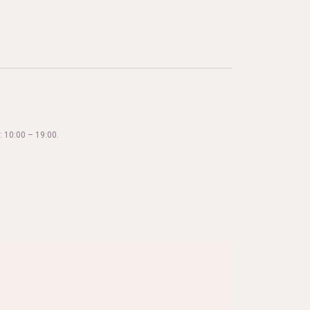
 10:00 – 19:00.