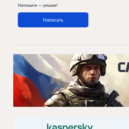
Напишите — решим!
Написать