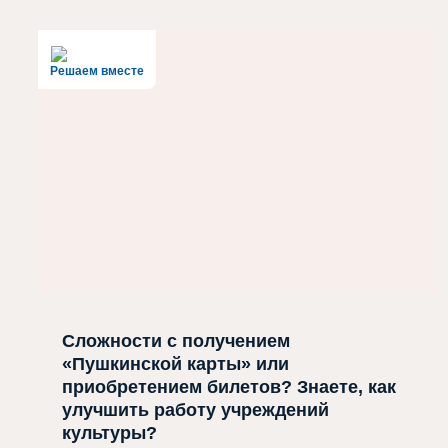
Решаем вместе
Сложности с получением
«Пушкинской карты» или
приобретением билетов? Знаете, как
улучшить работу учреждений
культуры?