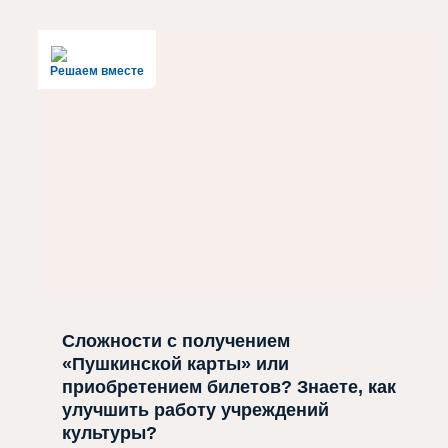
Решаем вместе
Сложности с получением
«Пушкинской карты» или
приобретением билетов? Знаете, как
улучшить работу учреждений
культуры?