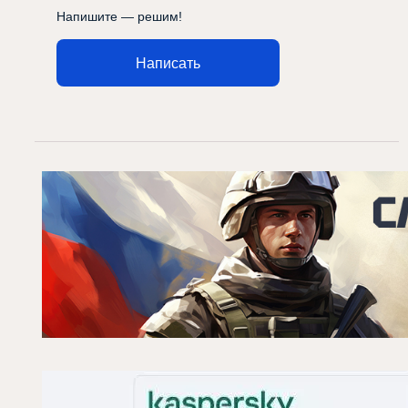
Напишите — решим!
Написать